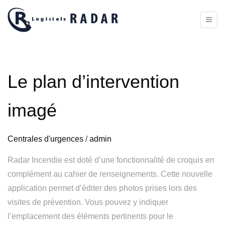
Toggl
naviga
Le plan d’intervention
imagé
Centrales d'urgences
/
admin
Radar Incendie est doté d’une fonctionnalité de croquis en
complément au cahier de renseignements. Cette nouvelle
application permet d’éditer des photos prises lors des
visites de prévention. Vous pouvez y indiquer
l’emplacement des éléments pertinents pour le