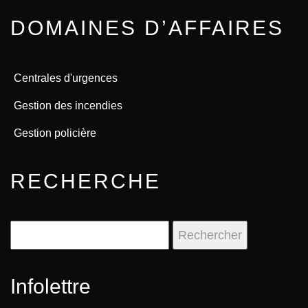
DOMAINES D’AFFAIRES
Centrales d'urgences
Gestion des incendies
Gestion policière
RECHERCHE
Rechercher :
Infolettre