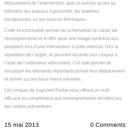
déroulement de l’intervention; que ce soit les accès au
bâtiment, les poteaux à proximité, les matières
dangereuses ou les sources électriques.
Cette fonctionnalité permet de schématiser le cahier de
renseignements et d’offrir ainsi une image synthèse aux
pompiers lors d’une intervention à cette adresse. Dès la
répartition de l’appel, ils peuvent accéder aux croquis à
l’aide de l’ordinateur véhiculaire. Cet outil permet de
visualiser les éléments importants durant leur déplacement
et arriver sur les lieux mieux informés.
Les croquis de Logiciels Radar vous offrent un outil
efficace en complément aux renseignements récoltés lors
des visites préventives.
15 mai 2013
0 Comments