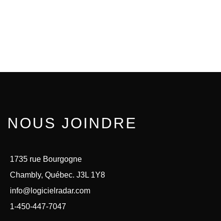
NOUS JOINDRE
1735 rue Bourgogne
Chambly, Québec. J3L 1Y8
info@logicielradar.com
1-450-447-7047