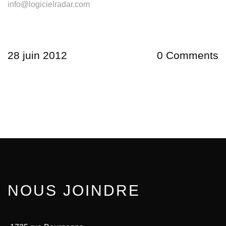
info@logicielradar.com
28 juin 2012
0 Comments
NOUS JOINDRE