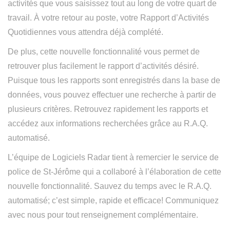
activités que vous saisissez tout au long de votre quart de
travail. À votre retour au poste, votre Rapport d’Activités
Quotidiennes vous attendra déjà complété.
De plus, cette nouvelle fonctionnalité vous permet de
retrouver plus facilement le rapport d’activités désiré.
Puisque tous les rapports sont enregistrés dans la base de
données, vous pouvez effectuer une recherche à partir de
plusieurs critères. Retrouvez rapidement les rapports et
accédez aux informations recherchées grâce au R.A.Q.
automatisé.
L’équipe de Logiciels Radar tient à remercier le service de
police de St-Jérôme qui a collaboré à l’élaboration de cette
nouvelle fonctionnalité. Sauvez du temps avec le R.A.Q.
automatisé; c’est simple, rapide et efficace! Communiquez
avec nous pour tout renseignement complémentaire.