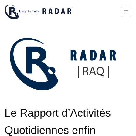
Toggl
naviga
Le Rapport d’Activités
Quotidiennes enfin