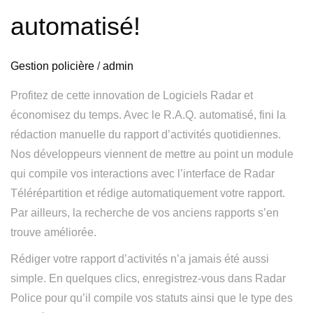
automatisé!
Gestion policière
/
admin
Profitez de cette innovation de Logiciels Radar et
économisez du temps. Avec le R.A.Q. automatisé, fini la
rédaction manuelle du rapport d’activités quotidiennes.
Nos développeurs viennent de mettre au point un module
qui compile vos interactions avec l’interface de Radar
Télérépartition et rédige automatiquement votre rapport.
Par ailleurs, la recherche de vos anciens rapports s’en
trouve améliorée.
Rédiger votre rapport d’activités n’a jamais été aussi
simple. En quelques clics, enregistrez-vous dans Radar
Police pour qu’il compile vos statuts ainsi que le type des