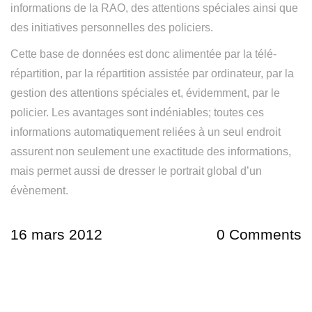
informations de la RAO, des attentions spéciales ainsi que
des initiatives personnelles des policiers.
Cette base de données est donc alimentée par la télé-
répartition, par la répartition assistée par ordinateur, par la
gestion des attentions spéciales et, évidemment, par le
policier. Les avantages sont indéniables; toutes ces
informations automatiquement reliées à un seul endroit
assurent non seulement une exactitude des informations,
mais permet aussi de dresser le portrait global d’un
évènement.
16 mars 2012
0 Comments