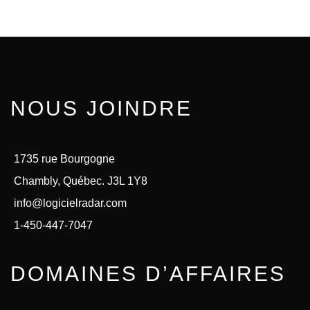
NOUS JOINDRE
1735 rue Bourgogne
Chambly, Québec. J3L 1Y8
info@logicielradar.com
1-450-447-7047
DOMAINES D’AFFAIRES