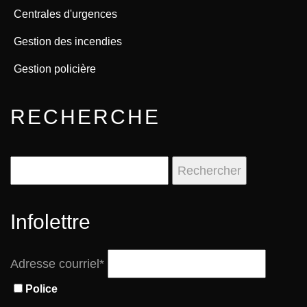
Centrales d'urgences
Gestion des incendies
Gestion policière
RECHERCHE
Rechercher :
Infolettre
Adresse courriel*
Police